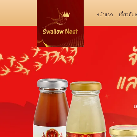
หน้าแรก
เกี่ยวกับเ