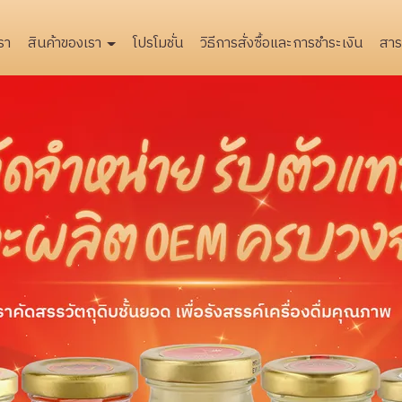
รา
สินค้าของเรา
โปรโมชั่น
วิธีการสั่งซื้อและการชำระเงิน
สาระ