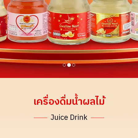
เครื่องดื่มน้ำผลไม้
Juice Drink